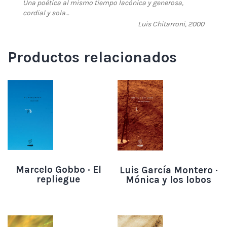
Una poética al mismo tiempo lacónica y generosa,
cordial y sola…
Luis Chitarroni, 2000
Productos relacionados
Marcelo Gobbo · El
Luis García Montero ·
repliegue
Mónica y los lobos