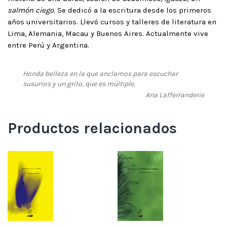
salmón ciego
. Se dedicó a la escritura desde los primeros
años universitarios. Llevó cursos y talleres de literatura en
Lima, Alemania, Macau y Buenos Aires. Actualmente vive
entre Perú y Argentina.
Honda belleza en la que anclamos para escuchar
susurros y un grito, que es múltiple.
Ana Lafferranderie
Productos relacionados