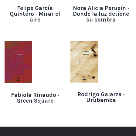
Felipe García
Nora Alicia Perusin ·
Quintero · Mirar el
Donde la luz detiene
aire
su sombra
Rodrigo Galarza ·
Fabiola Rinaudo ·
Urubamba
Green Square