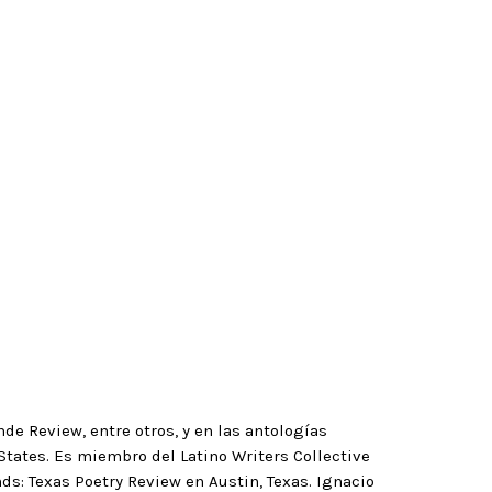
de Review, entre otros, y en las antologías
States. Es miembro del Latino Writers Collective
ds: Texas Poetry Review en Austin, Texas. Ignacio