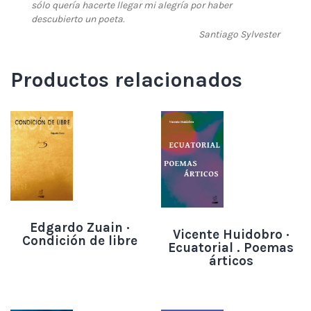
sólo quería hacerte llegar mi alegría por haber
descubierto un poeta.
Santiago Sylvester
Productos relacionados
Edgardo Zuain ·
Vicente Huidobro ·
Condición de libre
Ecuatorial . Poemas
árticos