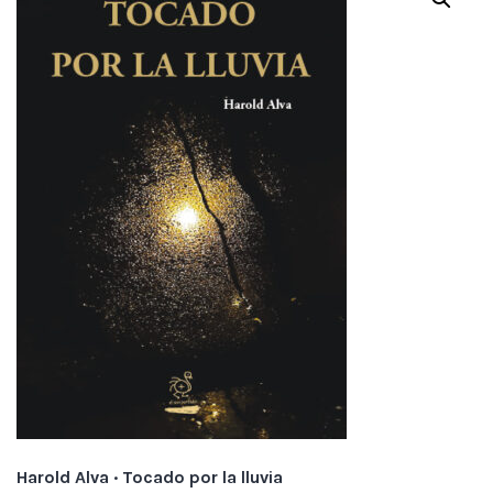
Harold Alva · Tocado por la lluvia