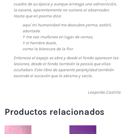
cuadro de su época y aunque arriesga una admonición,
la escena, aparentemente no vulnera al observador.
Hasta que en poema dice:
aquí mi humanidad me descubre yerma, estéril,
abortada.
Y me veo muñones en lugar de ramas.
Y el hambre duele,
como la blancura de la flor.
Entonces el espejo se abre y desde el fondo aparecen las
lesiones, desde el fondo también la poesía que ellas
ocultaban. Este libro de aparente perplejidad también
esconde el socavón que lo abisma y vacía.
Leopoldo Castilla
Productos relacionados