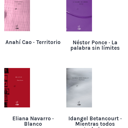
Anahí Cao · Territorio
Néstor Ponce · La
palabra sin límites
Idangel Betancourt ·
Eliana Navarro ·
Mientras todos
Blanco