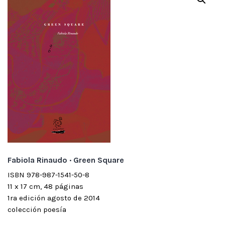
Fabiola Rinaudo · Green Square
ISBN 978-987-1541-50-8
11 x 17 cm, 48 páginas
1ra edición agosto de 2014
colección poesía