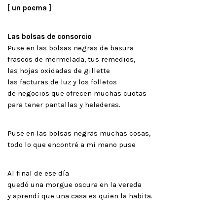
[ un poema ]
Las bolsas de consorcio
Puse en las bolsas negras de basura
frascos de mermelada, tus remedios,
las hojas oxidadas de gillette
las facturas de luz y los folletos
de negocios que ofrecen muchas cuotas
para tener pantallas y heladeras.
Puse en las bolsas negras muchas cosas,
todo lo que encontré a mi mano puse
Al final de ese día
quedó una morgue oscura en la vereda
y aprendí que una casa es quien la habita.