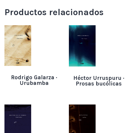
Productos relacionados
Rodrigo Galarza ·
Héctor Urruspuru ·
Urubamba
Prosas bucólicas