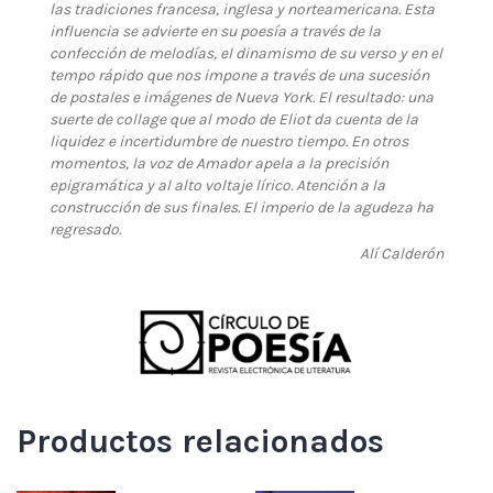
las tradiciones francesa, inglesa y norteamericana. Esta
influencia se advierte en su poesía a través de la
confección de melodías, el dinamismo de su verso y en el
tempo rápido que nos impone a través de una sucesión
de postales e imágenes de Nueva York. El resultado: una
suerte de collage que al modo de Eliot da cuenta de la
liquidez e incertidumbre de nuestro tiempo. En otros
momentos, la voz de Amador apela a la precisión
epigramática y al alto voltaje lírico. Atención a la
construcción de sus finales. El imperio de la agudeza ha
regresado.
Alí Calderón
Productos relacionados