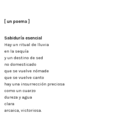
[ un poema ]
Sabiduría esencial
Hay un ritual de lluvia
en la sequía
y un destino de sed
no domesticado
que se vuelve nómade
que se vuelve canto
hay una insurrección preciosa
como un cuarzo
dureza y agua
clara
arcaica, victoriosa.