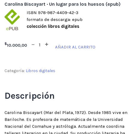
Carolina Biscayart · Un lugar para los huesos (epub)
ISBN 978-987-4409-42-3
formato de descarga: epub
colección libros digitales
$
10.000,00
AÑADIR AL CARRITO
Categoría:
Libros digitales
Descripción
Carolina Biscayart (Mar del Plata, 1972). Desde 1985 vive en
Bariloche. Es profesora de matemática de la Universidad
Nacional del Comahue y astróloga. Actualmente coordina
talleres literarios en la ciudad. Su producción literaria ha