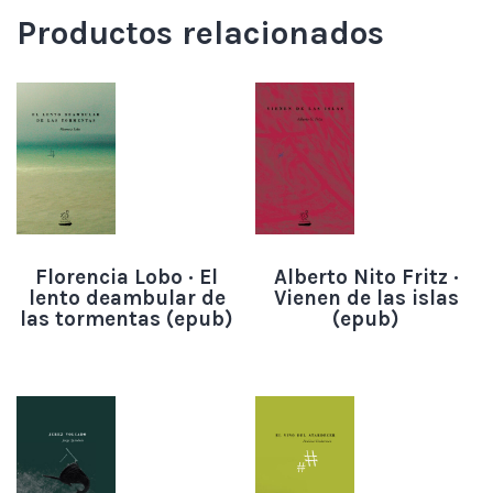
Productos relacionados
Florencia Lobo · El
Alberto Nito Fritz ·
lento deambular de
Vienen de las islas
las tormentas (epub)
(epub)