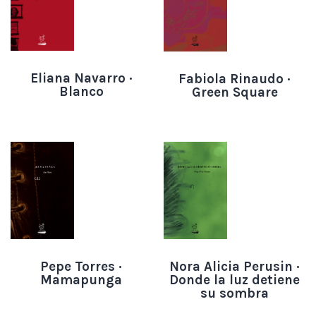
Eliana Navarro ·
Fabiola Rinaudo ·
Blanco
Green Square
Pepe Torres ·
Nora Alicia Perusin ·
Mamapunga
Donde la luz detiene
su sombra